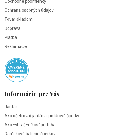
Obchodné podmienky
Ochrana osobných údajov
Tovar skladom
Doprava
Platba
Reklamácie
Informácie pre Vás
Jantár
Ako ošetrovať jantár a jantárové šperky
Ako vybrať veľkosť prsteňa
Darčekové balenie šperkov