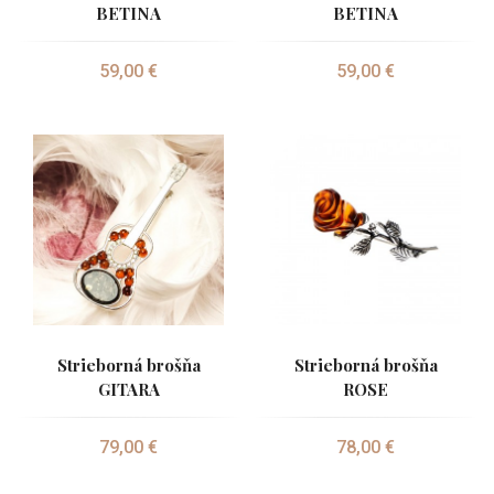
BETINA
BETINA
59,00 €
59,00 €
Strieborná brošňa
Strieborná brošňa
GITARA
ROSE
79,00 €
78,00 €