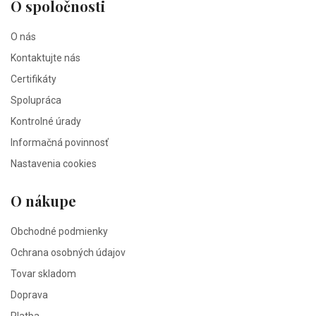
O spoločnosti
O nás
Kontaktujte nás
Certifikáty
Spolupráca
Kontrolné úrady
Informačná povinnosť
Nastavenia cookies
O nákupe
Obchodné podmienky
Ochrana osobných údajov
Tovar skladom
Doprava