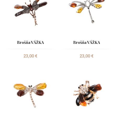
Brošňa VÁŽKA
Brošňa VÁŽKA
23,00 €
23,00 €