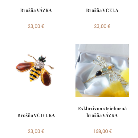
Brošňa VÁŽKA
Brošňa VČELA
23,00 €
23,00 €
Exkluzívna strieborná
Brošňa VČIELKA
brošňa VÁŽKA
23,00 €
168,00 €