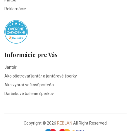
Platba
Reklamácie
Informácie pre Vás
Jantár
Ako ošetrovať jantár a jantárové šperky
Ako vybrať veľkosť prsteňa
Darčekové balenie šperkov
Copyright © 2026
REBLAN
All Right Reserved.