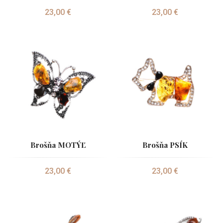
23,00 €
23,00 €
Brošňa MOTÝĽ
Brošňa PSÍK
23,00 €
23,00 €