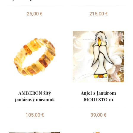
25,00 €
215,00 €
AMBERON žltý
Anjel s jantárom
jantárový náramok
MODESTO 01
105,00 €
39,00 €