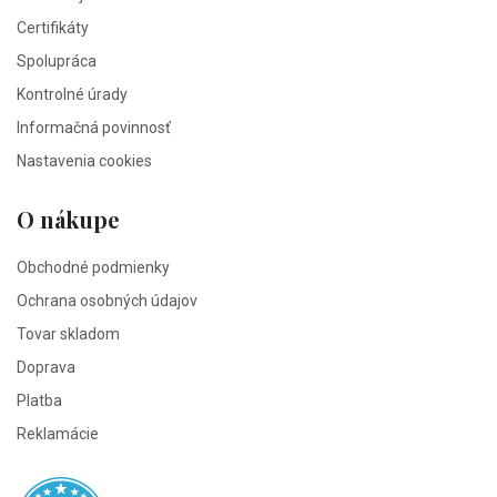
Certifikáty
Spolupráca
Kontrolné úrady
Informačná povinnosť
Nastavenia cookies
O nákupe
Obchodné podmienky
Ochrana osobných údajov
Tovar skladom
Doprava
Platba
Reklamácie