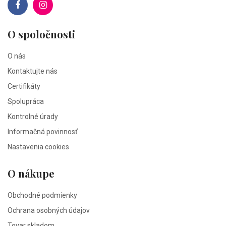
O spoločnosti
O nás
Kontaktujte nás
Certifikáty
Spolupráca
Kontrolné úrady
Informačná povinnosť
Nastavenia cookies
O nákupe
Obchodné podmienky
Ochrana osobných údajov
Tovar skladom