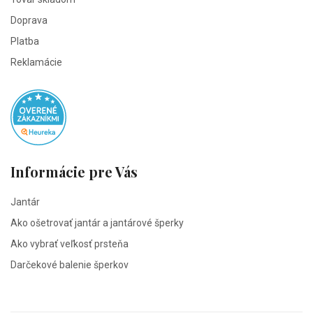
Doprava
Platba
Reklamácie
Informácie pre Vás
Jantár
Ako ošetrovať jantár a jantárové šperky
Ako vybrať veľkosť prsteňa
Darčekové balenie šperkov